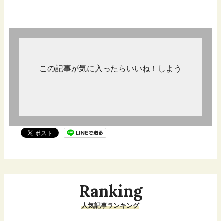
この記事が気に入ったらいいね！しよう
Ranking
人気記事ランキング