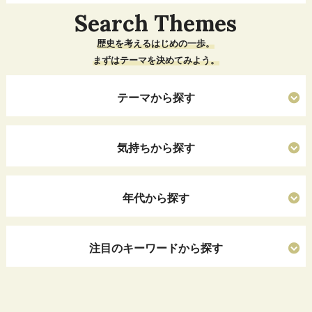
Search Themes
歴史を考えるはじめの一歩。
まずはテーマを決めてみよう。
テーマから探す
気持ちから探す
年代から探す
注目のキーワードから探す