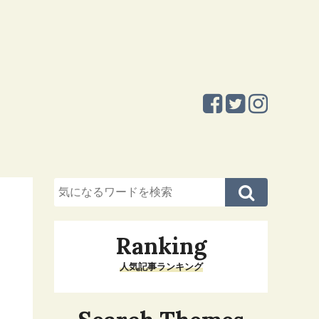
Ranking
人気記事ランキング