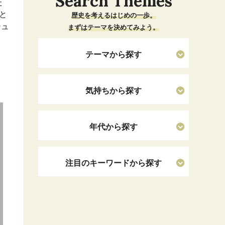
Search Themes
た
と
歴史を考えるはじめの一歩。
シュ
まずはテーマを決めてみよう。
テーマから探す
気持ちから探す
年代から探す
注目のキーワードから探す