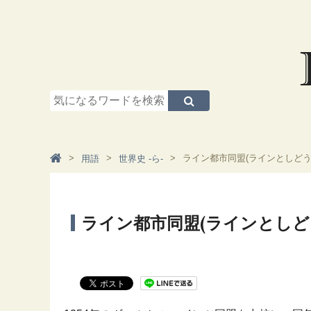
ライン都市同盟(ラインとしどう
用語
世界史 -ら-
ライン都市同盟(ラインとしど