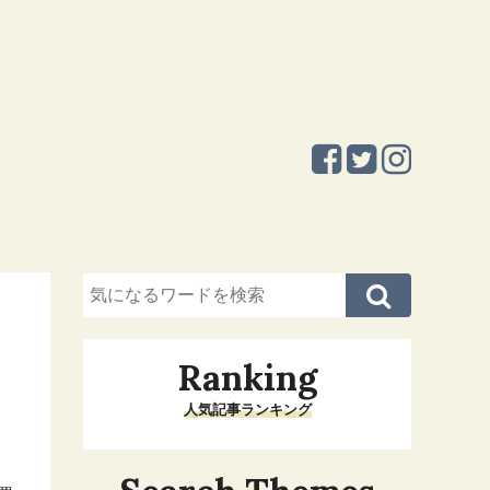
Ranking
人気記事ランキング