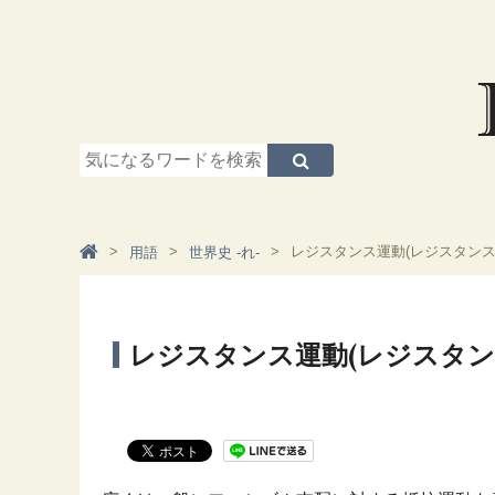
レジスタンス運動(レジスタンス
用語
世界史 -れ-
レジスタンス運動(レジスタン