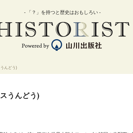
- 「？」を持つと歴史はおもしろい -
うんどう)
スうんどう)