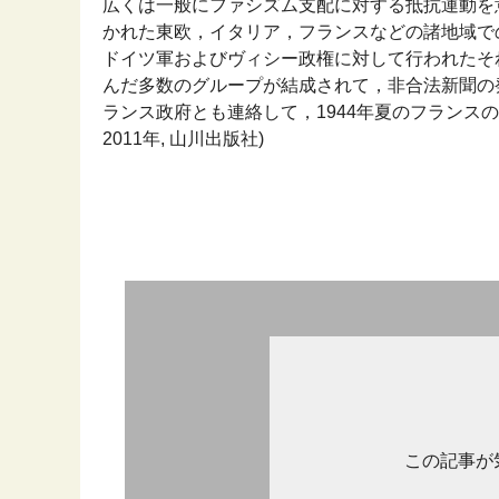
広くは一般にファシズム支配に対する抵抗運動を
かれた東欧，イタリア，フランスなどの諸地域で
ドイツ軍およびヴィシー政権に対して行われたそ
んだ多数のグループが結成されて，非合法新聞の
ランス政府とも連絡して，1944年夏のフランスの
2011年, 山川出版社)
この記事が