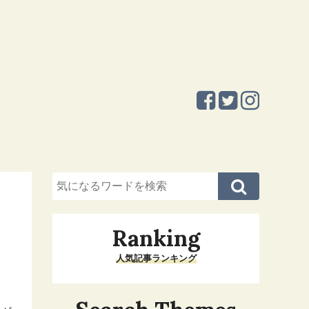
Ranking
人気記事ランキング