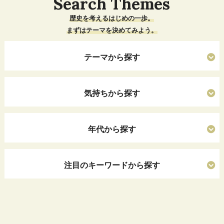
Search Themes
歴史を考えるはじめの一歩。
まずはテーマを決めてみよう。
テーマから探す
気持ちから探す
年代から探す
注目のキーワードから探す