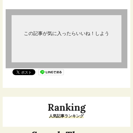
この記事が気に入ったらいいね！しよう
Ranking
人気記事ランキング