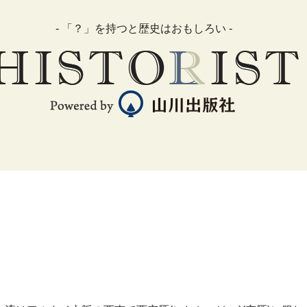
- 「？」を持つと歴史はおもしろい -