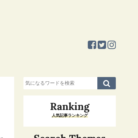
Ranking
人気記事ランキング