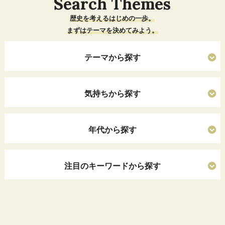
Search Themes
歴史を考えるはじめの一歩。
まずはテーマを決めてみよう。
テーマから探す
気持ちから探す
年代から探す
注目のキーワードから探す