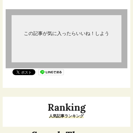
この記事が気に入ったらいいね！しよう
Ranking
人気記事ランキング