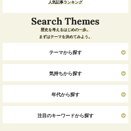
人気記事ランキング
Search Themes
歴史を考えるはじめの一歩。
まずはテーマを決めてみよう。
テーマから探す
気持ちから探す
年代から探す
注目のキーワードから探す