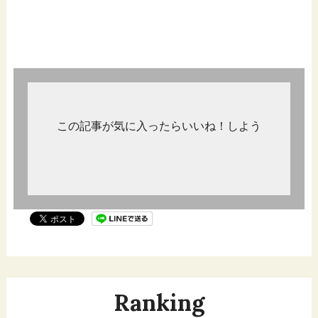
この記事が気に入ったらいいね！しよう
Ranking