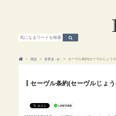
セーヴル条約(セーヴルじょうや
用語
世界史 -せ-
セーヴル条約(セーヴルじょう