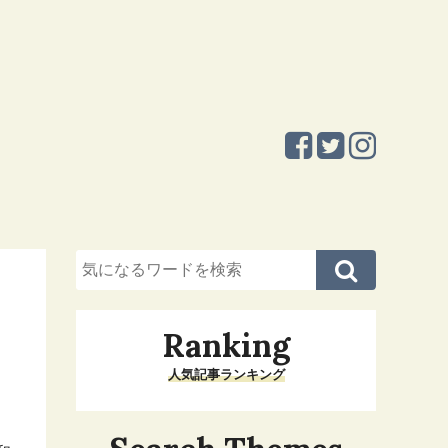
Ranking
人気記事ランキング