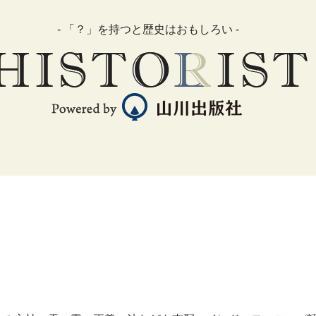
- 「？」を持つと歴史はおもしろい -