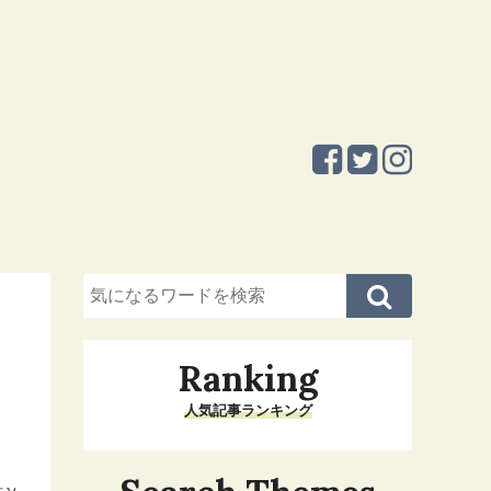
Ranking
人気記事ランキング