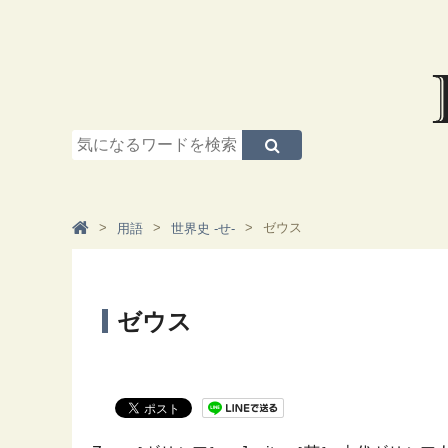
ゼウス
用語
世界史 -せ-
ゼウス