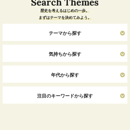
Search Themes
歴史を考えるはじめの一歩。
まずはテーマを決めてみよう。
テーマから探す
気持ちから探す
年代から探す
注目のキーワードから探す