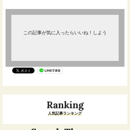
この記事が気に入ったらいいね！しよう
Ranking
人気記事ランキング