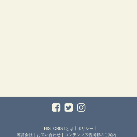
｜
｜
｜
HISTORISTとは
ポリシー
｜
｜
｜
運営会社
お問い合わせ
コンテンツ広告掲載のご案内