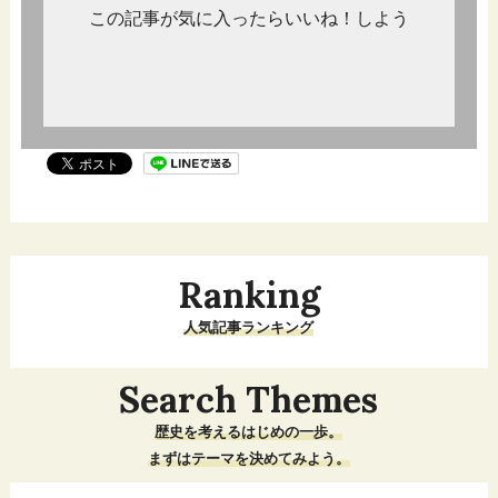
この記事が気に入ったらいいね！しよう
Ranking
人気記事ランキング
Search Themes
歴史を考えるはじめの一歩。
まずはテーマを決めてみよう。