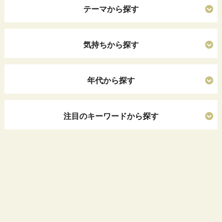
テーマから探す
気持ちから探す
年代から探す
注目のキーワードから探す