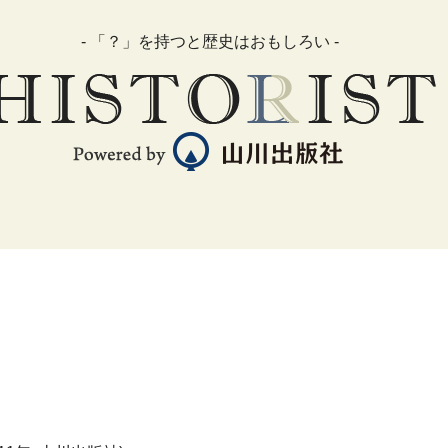
- 「？」を持つと歴史はおもしろい -