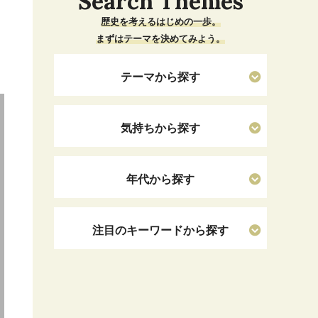
Search Themes
歴史を考えるはじめの一歩。
まずはテーマを決めてみよう。
テーマから探す
気持ちから探す
年代から探す
注目のキーワードから探す