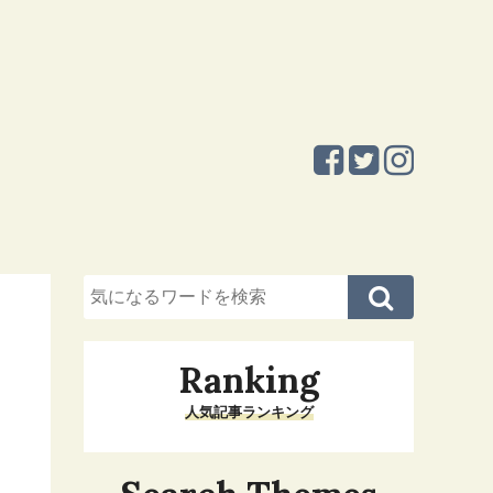
Ranking
人気記事ランキング