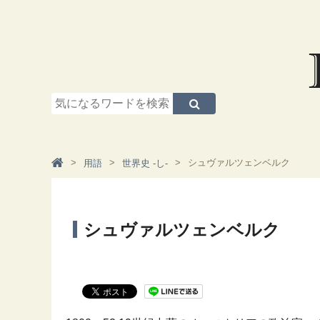
シュヴァルツェンベルク
用語
世界史 -し-
シュヴァルツェンベルク