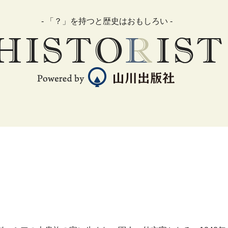
- 「？」を持つと歴史はおもしろい -