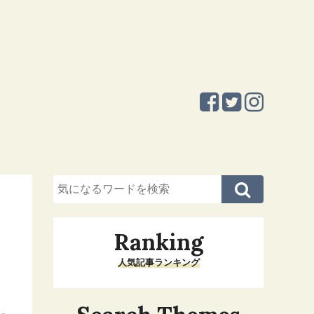
Ranking
人気記事ランキング