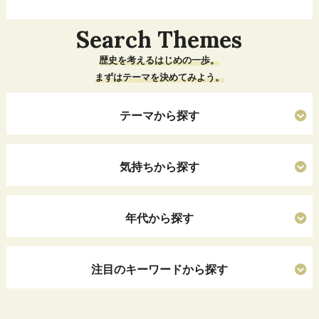
Search Themes
歴史を考えるはじめの一歩。
まずはテーマを決めてみよう。
テーマから探す
気持ちから探す
年代から探す
注目のキーワードから探す