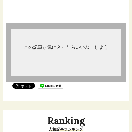
この記事が気に入ったらいいね！しよう
Ranking
人気記事ランキング