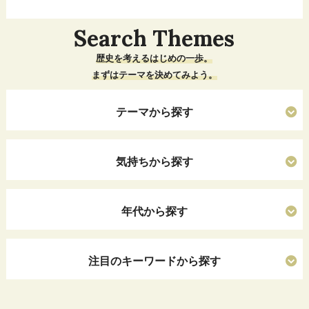
Search Themes
歴史を考えるはじめの一歩。
まずはテーマを決めてみよう。
テーマから探す
気持ちから探す
年代から探す
注目のキーワードから探す