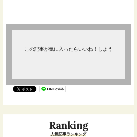
この記事が気に入ったらいいね！しよう
Ranking
人気記事ランキング