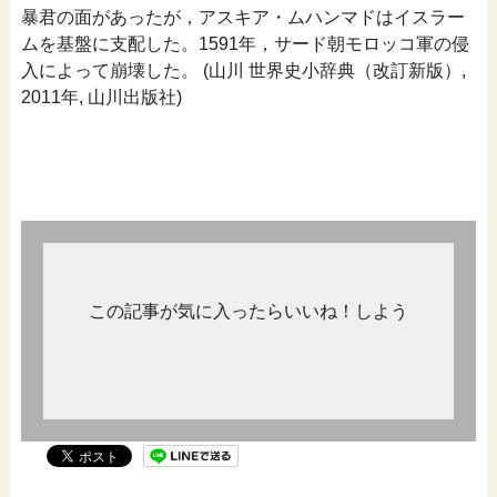
暴君の面があったが，アスキア・ムハンマドはイスラー
ムを基盤に支配した。1591年，サード朝モロッコ軍の侵
入によって崩壊した。 (山川 世界史小辞典（改訂新版）,
2011年, 山川出版社)
この記事が気に入ったらいいね！しよう