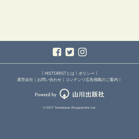
｜
｜
｜
HISTORISTとは
ポリシー
｜
｜
｜
運営会社
お問い合わせ
コンテンツ広告掲載のご案内
© 2017 Yamakawa Shuppansha Ltd.