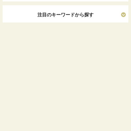
注目のキーワードから探す