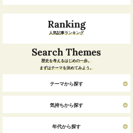
Ranking
人気記事ランキング
Search Themes
歴史を考えるはじめの一歩。
まずはテーマを決めてみよう。
テーマから探す
気持ちから探す
年代から探す