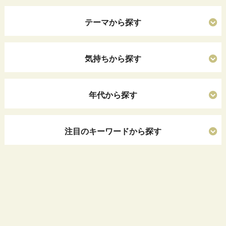
テーマから探す
気持ちから探す
年代から探す
注目のキーワードから探す