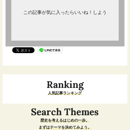
この記事が気に入ったらいいね！しよう
Ranking
人気記事ランキング
Search Themes
歴史を考えるはじめの一歩。
まずはテーマを決めてみよう。