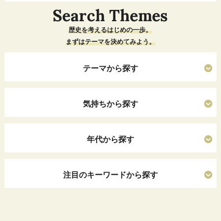
Search Themes
歴史を考えるはじめの一歩。
まずはテーマを決めてみよう。
テーマから探す
気持ちから探す
年代から探す
注目のキーワードから探す