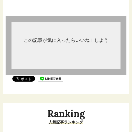
この記事が気に入ったらいいね！しよう
Ranking
人気記事ランキング