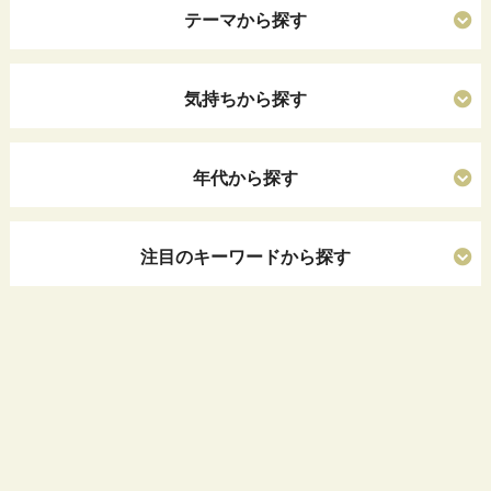
テーマから探す
気持ちから探す
年代から探す
注目のキーワードから探す