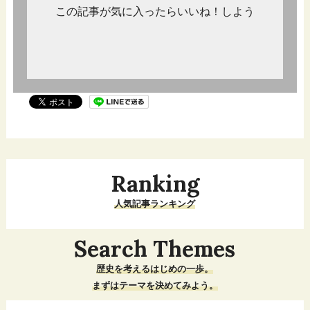
この記事が気に入ったらいいね！しよう
Ranking
人気記事ランキング
Search Themes
歴史を考えるはじめの一歩。
まずはテーマを決めてみよう。