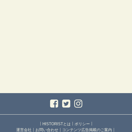
｜
｜
｜
HISTORISTとは
ポリシー
｜
｜
｜
運営会社
お問い合わせ
コンテンツ広告掲載のご案内