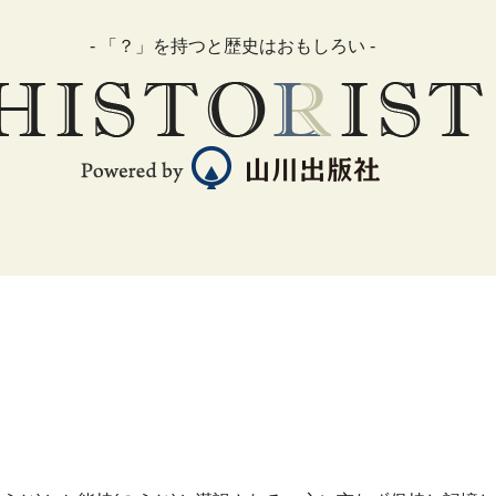
- 「？」を持つと歴史はおもしろい -