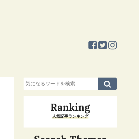
Ranking
人気記事ランキング