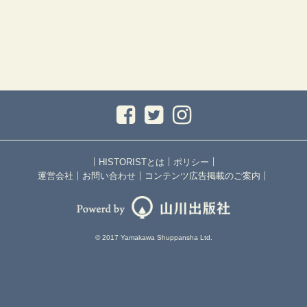
｜
｜
｜
HISTORISTとは
ポリシー
｜
｜
｜
運営会社
お問い合わせ
コンテンツ広告掲載のご案内
© 2017 Yamakawa Shuppansha Ltd.