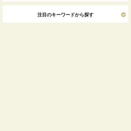
注目のキーワードから探す