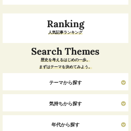
Ranking
人気記事ランキング
Search Themes
歴史を考えるはじめの一歩。
まずはテーマを決めてみよう。
テーマから探す
気持ちから探す
年代から探す