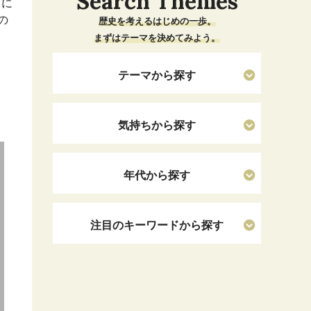
Search Themes
ドに
の
歴史を考えるはじめの一歩。
まずはテーマを決めてみよう。
テーマから探す
気持ちから探す
年代から探す
注目のキーワードから探す