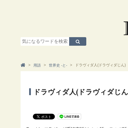
ドラヴィダ人(ドラヴィダじん)
用語
世界史 -と-
ドラヴィダ人(ドラヴィダじん