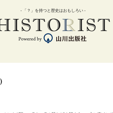
- 「？」を持つと歴史はおもしろい -
)