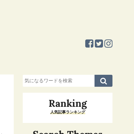
Ranking
人気記事ランキング