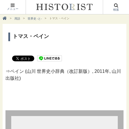
メニュー
検索
トマス・ペイン
用語
世界史 -と-
トマス・ペイン
⇒ペイン (山川 世界史小辞典（改訂新版）, 2011年, 山川
出版社)