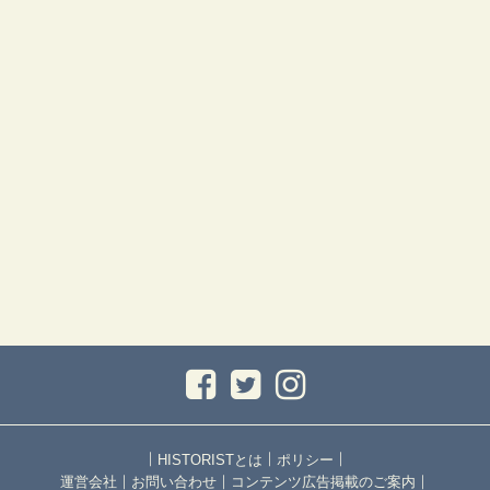
｜
｜
｜
HISTORISTとは
ポリシー
｜
｜
｜
運営会社
お問い合わせ
コンテンツ広告掲載のご案内