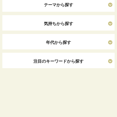
テーマから探す
気持ちから探す
年代から探す
注目のキーワードから探す