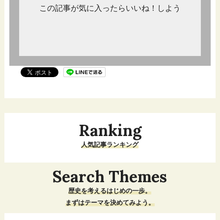
この記事が気に入ったらいいね！しよう
Ranking
人気記事ランキング
Search Themes
歴史を考えるはじめの一歩。
まずはテーマを決めてみよう。