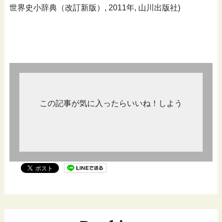
世界史小辞典（改訂新版）, 2011年, 山川出版社)
この記事が気に入ったらいいね！しよう