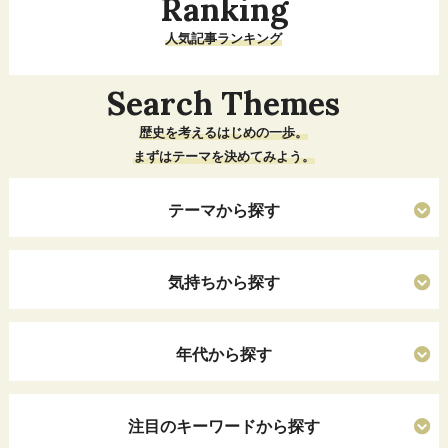
Ranking
人気記事ランキング
Search Themes
歴史を考えるはじめの一歩。
まずはテーマを決めてみよう。
テーマから探す
気持ちから探す
年代から探す
注目のキーワードから探す