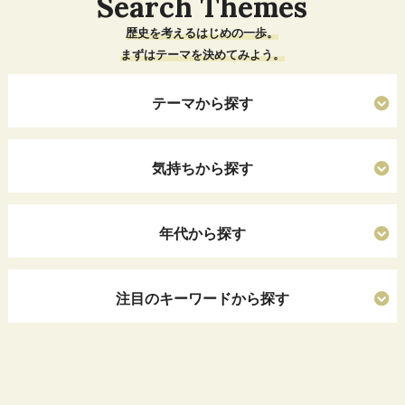
Search Themes
歴史を考えるはじめの一歩。
まずはテーマを決めてみよう。
テーマから探す
気持ちから探す
年代から探す
注目のキーワードから探す