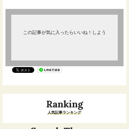
この記事が気に入ったらいいね！しよう
Ranking
人気記事ランキング