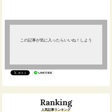
この記事が気に入ったらいいね！しよう
Ranking
人気記事ランキング