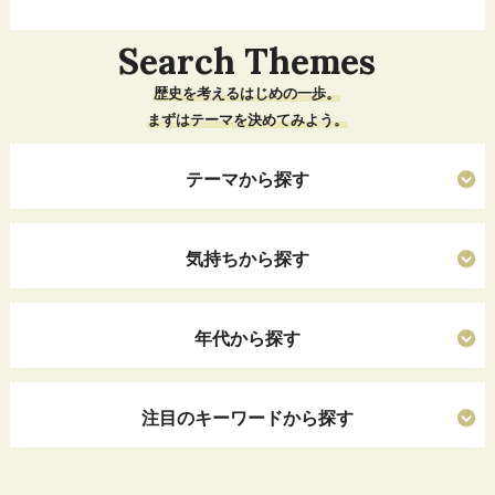
Search Themes
歴史を考えるはじめの一歩。
まずはテーマを決めてみよう。
テーマから探す
気持ちから探す
年代から探す
注目のキーワードから探す