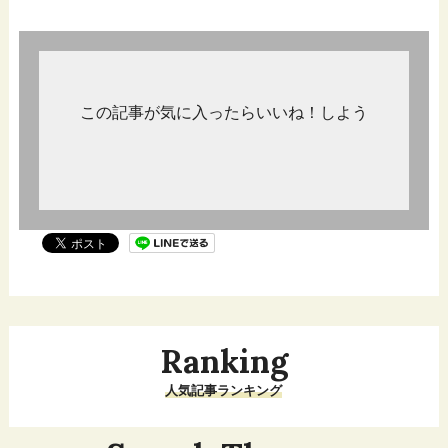
この記事が気に入ったらいいね！しよう
Ranking
人気記事ランキング