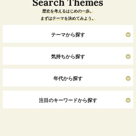
Search Themes
歴史を考えるはじめの一歩。
まずはテーマを決めてみよう。
テーマから探す
気持ちから探す
年代から探す
注目のキーワードから探す