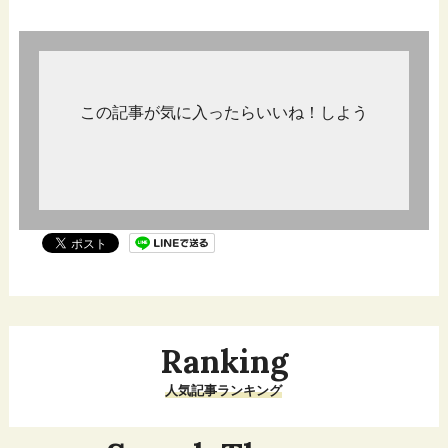
この記事が気に入ったらいいね！しよう
Ranking
人気記事ランキング