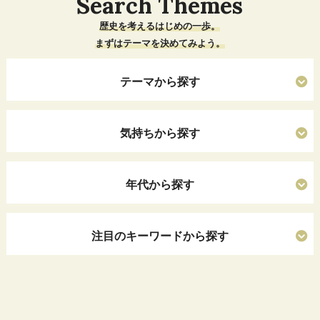
Search Themes
歴史を考えるはじめの一歩。
まずはテーマを決めてみよう。
テーマから探す
気持ちから探す
年代から探す
注目のキーワードから探す