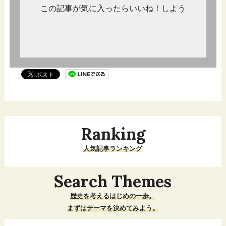
この記事が気に入ったらいいね！しよう
Ranking
人気記事ランキング
Search Themes
歴史を考えるはじめの一歩。
まずはテーマを決めてみよう。