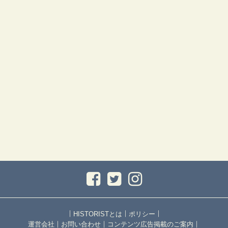
｜
｜
｜
HISTORISTとは
ポリシー
｜
｜
｜
運営会社
お問い合わせ
コンテンツ広告掲載のご案内