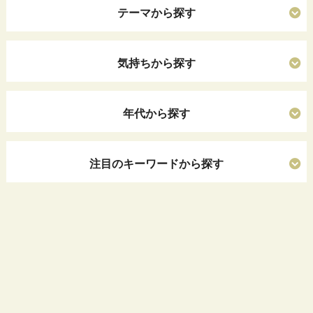
テーマから探す
気持ちから探す
年代から探す
注目のキーワードから探す