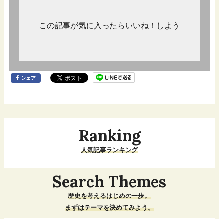
この記事が気に入ったらいいね！しよう
シェア
Ranking
人気記事ランキング
Search Themes
歴史を考えるはじめの一歩。
まずはテーマを決めてみよう。