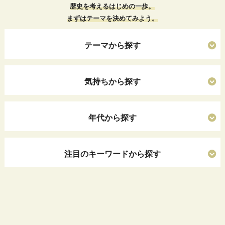
歴史を考えるはじめの一歩。
まずはテーマを決めてみよう。
テーマから探す
気持ちから探す
年代から探す
注目のキーワードから探す