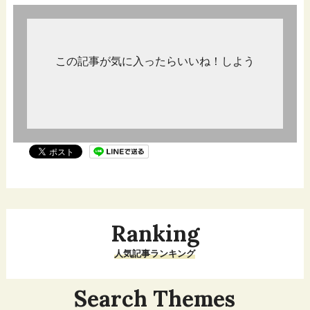
この記事が気に入ったらいいね！しよう
Ranking
人気記事ランキング
Search Themes