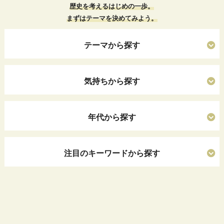
歴史を考えるはじめの一歩。
まずはテーマを決めてみよう。
テーマから探す
気持ちから探す
年代から探す
注目のキーワードから探す