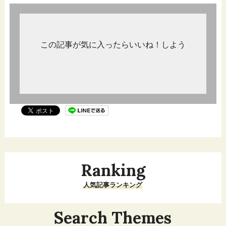
この記事が気に入ったらいいね！しよう
Ranking
人気記事ランキング
Search Themes