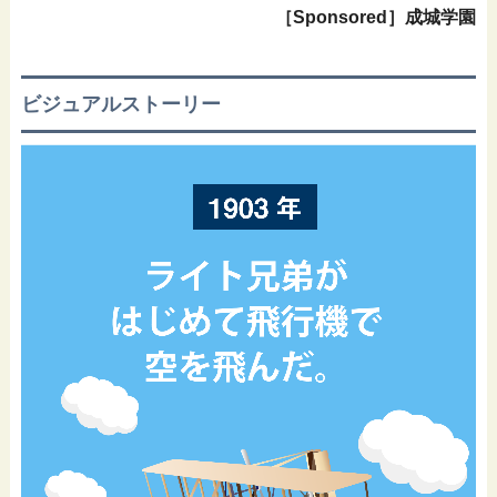
［Sponsored］成城学園
ビジュアルストーリー