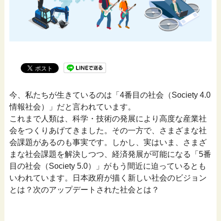
今、私たちが生きているのは「4番目の社会（Society 4.0
情報社会）」だと言われています。
これまで人類は、科学・技術の発展により高度な産業社
会をつくりあげてきました。その一方で、さまざまな社
会課題があるのも事実です。しかし、実はいま、さまざ
まな社会課題を解決しつつ、経済発展が可能になる「5番
目の社会（Society 5.0）」がもう間近に迫っているとも
いわれています。日本政府が描く新しい社会のビジョン
とは？次のアップデートされた社会とは？