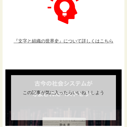
『文字と組織の世界史』について詳しくはこちら
この記事が気に入ったらいいね！しよう