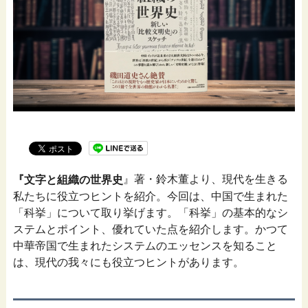
』著・鈴木董より、現代を生きる
『文字と組織の世界史
私たちに役立つヒントを紹介。今回は、中国で生まれた
「科挙」について取り挙げます。「科挙」の基本的なシ
ステムとポイント、優れていた点を紹介します。かつて
中華帝国で生まれたシステムのエッセンスを知ること
は、現代の我々にも役立つヒントがあります。