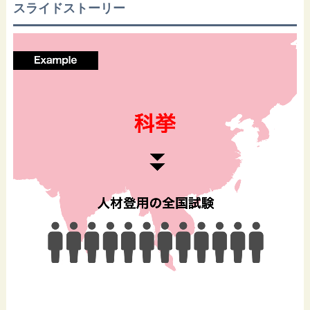
スライドストーリー