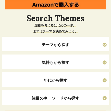
Search Themes
歴史を考えるはじめの一歩。
まずはテーマを決めてみよう。
テーマから探す
気持ちから探す
年代から探す
注目のキーワードから探す