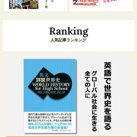
Ranking
人気記事ランキング