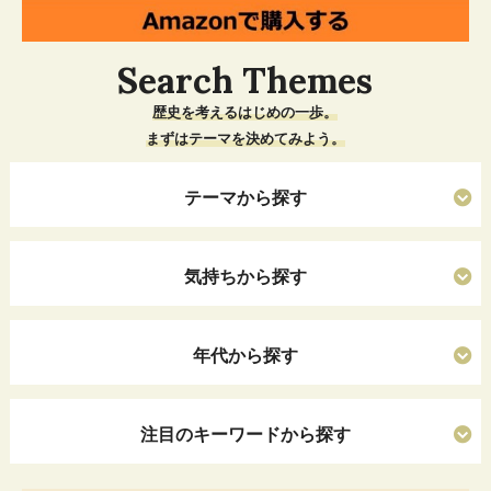
Search Themes
歴史を考えるはじめの一歩。
まずはテーマを決めてみよう。
テーマから探す
気持ちから探す
年代から探す
注目のキーワードから探す