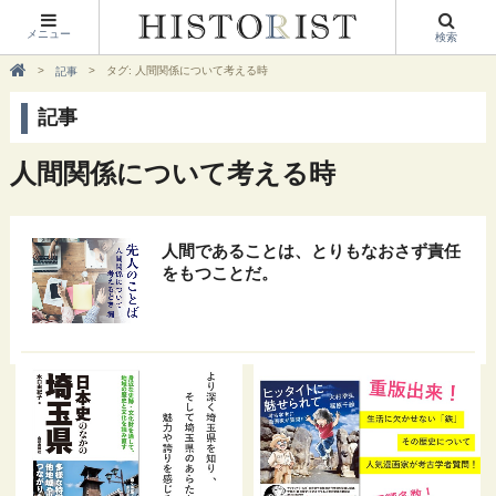
メニュー
検索
タグ: 人間関係について考える時
記事
記事
人間関係について考える時
人間であることは、とりもなおさず責任
をもつことだ。