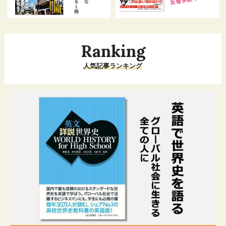
Ranking
人気記事ランキング