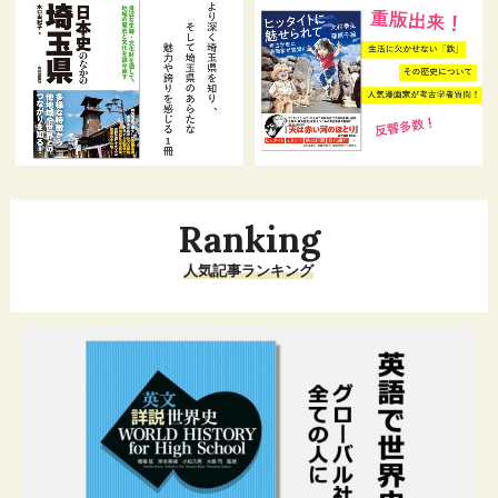
Ranking
人気記事ランキング