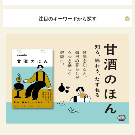
注目のキーワードから探す