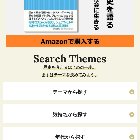
Search Themes
歴史を考えるはじめの一歩。
まずはテーマを決めてみよう。
テーマから探す
気持ちから探す
年代から探す