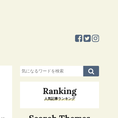
Ranking
人気記事ランキング