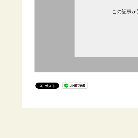
この記事が