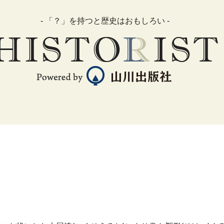
- 「？」を持つと歴史はおもしろい -