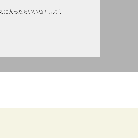
気に入ったらいいね！しよう