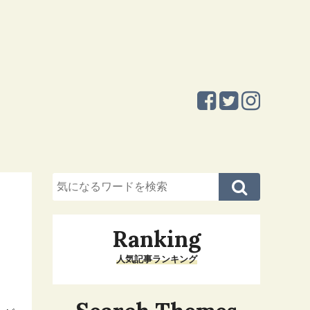
Ranking
人気記事ランキング