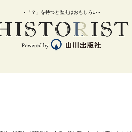
- 「？」を持つと歴史はおもしろい -