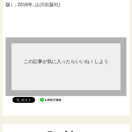
版）, 2016年, 山川出版社)
この記事が気に入ったらいいね！しよう