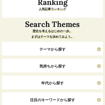
Ranking
人気記事ランキング
Search Themes
歴史を考えるはじめの一歩。
まずはテーマを決めてみよう。
テーマから探す
気持ちから探す
年代から探す
注目のキーワードから探す