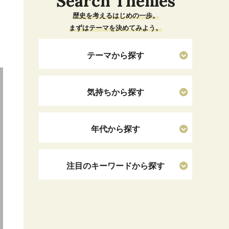
Search Themes
歴史を考えるはじめの一歩。
まずはテーマを決めてみよう。
テーマから探す
気持ちから探す
年代から探す
注目のキーワードから探す