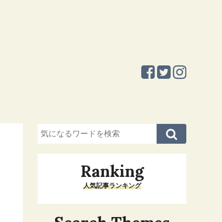
Ranking
人気記事ランキング