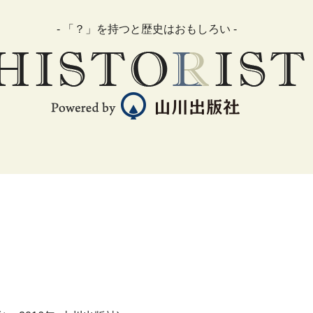
- 「？」を持つと歴史はおもしろい -