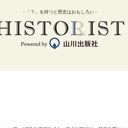
- 「？」を持つと歴史はおもしろい -