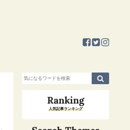
Ranking
人気記事ランキング