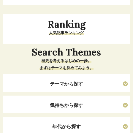
Ranking
人気記事ランキング
Search Themes
歴史を考えるはじめの一歩。
まずはテーマを決めてみよう。
テーマから探す
気持ちから探す
年代から探す