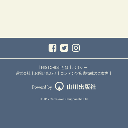
｜
｜
｜
HISTORISTとは
ポリシー
｜
｜
｜
運営会社
お問い合わせ
コンテンツ広告掲載のご案内
© 2017 Yamakawa Shuppansha Ltd.