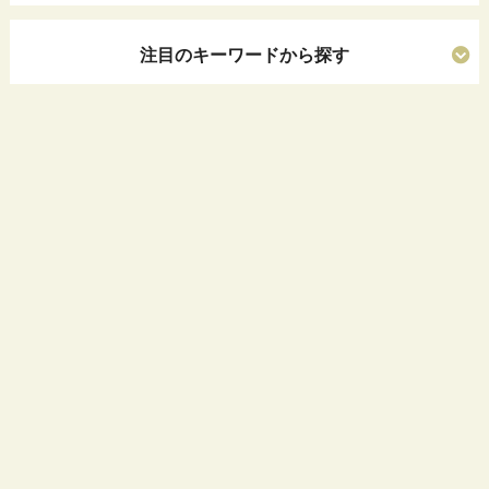
注目のキーワードから探す