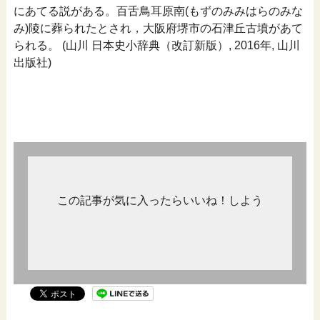
にあてる説がある。百舌鳥耳原南(もずのみみはらのみな
み)陵に葬られたとされ，大阪府堺市の石津丘古墳があて
られる。 (山川 日本史小辞典（改訂新版）, 2016年, 山川
出版社)
この記事が気に入ったらいいね！しよう