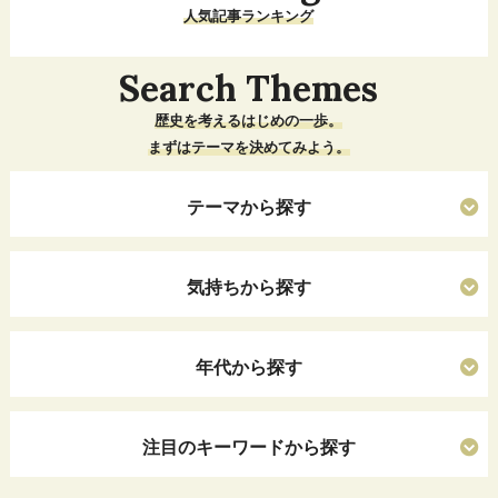
人気記事ランキング
Search Themes
歴史を考えるはじめの一歩。
まずはテーマを決めてみよう。
テーマから探す
気持ちから探す
年代から探す
注目のキーワードから探す