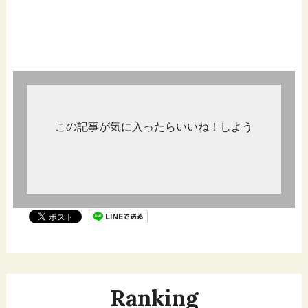
この記事が気に入ったらいいね！しよう
Ranking