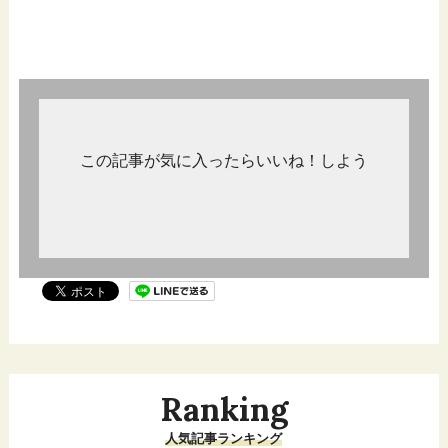
この記事が気に入ったらいいね！しよう
Ranking
人気記事ランキング