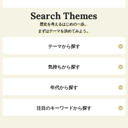
Search Themes
歴史を考えるはじめの一歩。
まずはテーマを決めてみよう。
テーマから探す
気持ちから探す
年代から探す
注目のキーワードから探す