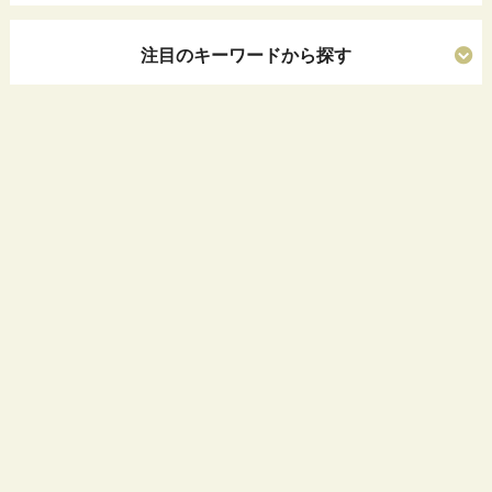
注目のキーワードから探す