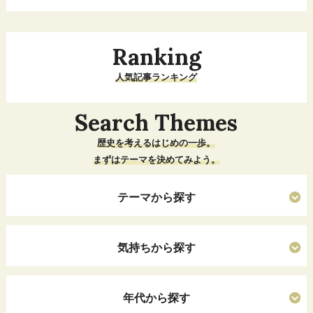
Ranking
人気記事ランキング
Search Themes
歴史を考えるはじめの一歩。
まずはテーマを決めてみよう。
テーマから探す
気持ちから探す
年代から探す