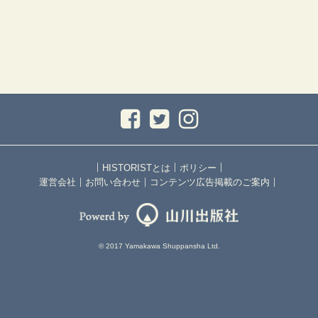
｜
｜
｜
HISTORISTとは
ポリシー
｜
｜
｜
運営会社
お問い合わせ
コンテンツ広告掲載のご案内
© 2017 Yamakawa Shuppansha Ltd.