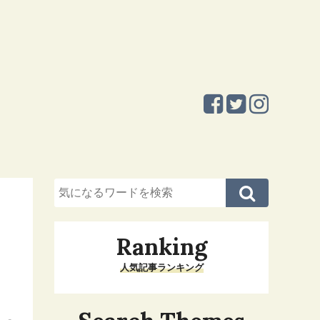
Ranking
人気記事ランキング