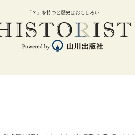
- 「？」を持つと歴史はおもしろい -