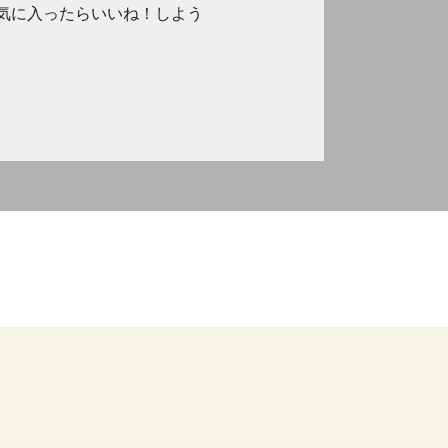
気に入ったらいいね！しよう