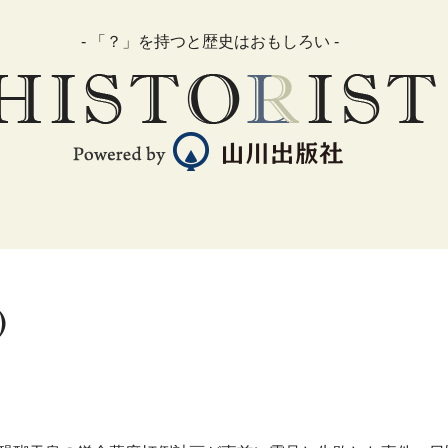
- 「？」を持つと歴史はおもしろい -
)