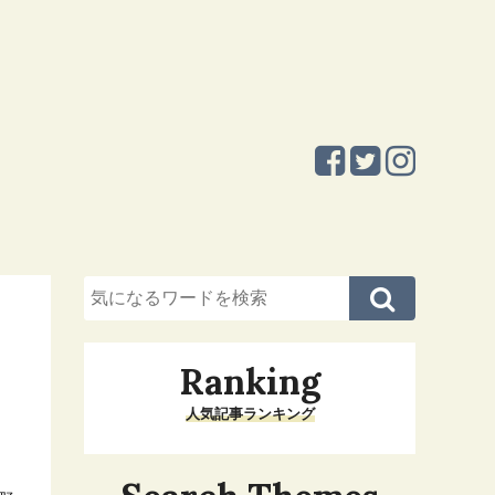
Ranking
人気記事ランキング