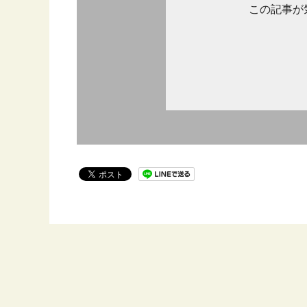
この記事が