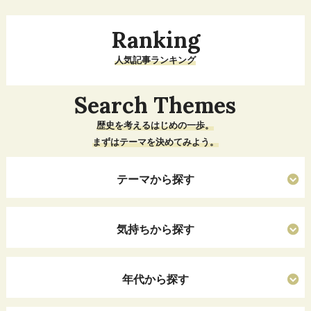
Ranking
人気記事ランキング
Search Themes
歴史を考えるはじめの一歩。
まずはテーマを決めてみよう。
テーマから探す
気持ちから探す
年代から探す