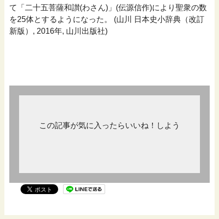
て「二十五菩薩和讃(わさん)」(伝源信作)により聖衆の数
を25体とするようになった。 (山川 日本史小辞典（改訂
新版）, 2016年, 山川出版社)
この記事が気に入ったらいいね！しよう