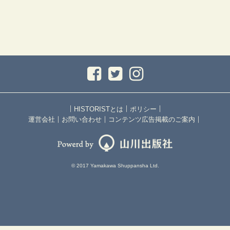
｜
｜
｜
HISTORISTとは
ポリシー
｜
｜
｜
運営会社
お問い合わせ
コンテンツ広告掲載のご案内
© 2017 Yamakawa Shuppansha Ltd.