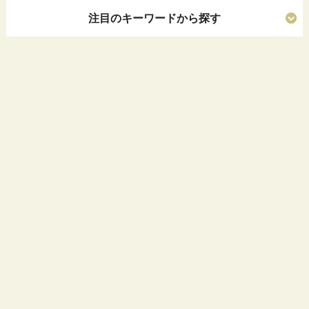
注目のキーワードから探す